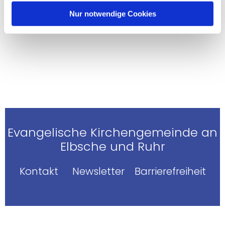
Nur notwendige Cookies
Evangelische Kirchengemeinde an
Elbsche und Ruhr
Kontakt
Newsletter
Barrierefreiheit