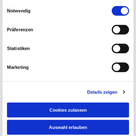
gesammelt haben.
Einwilligungsauswahl
Notwendig
Dies könnte Sie auch
Präferenzen
interessieren
Statistiken
Marketing
Details zeigen
Cookies zulassen
Auswahl erlauben