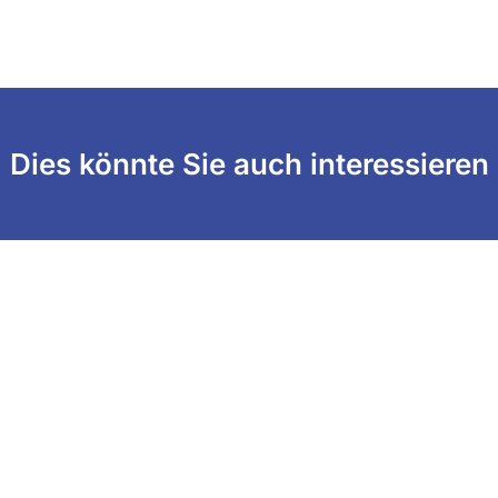
Dies könnte Sie auch interessieren