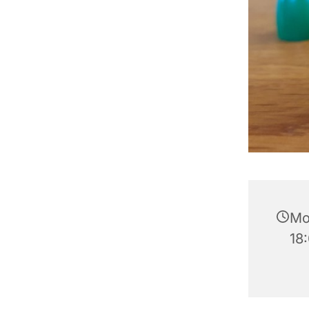
Mo
18