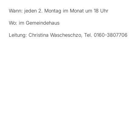
Wann: jeden 2. Montag im Monat um 18 Uhr
Wo: im Gemeindehaus
Leitung: Christina Wascheschzo, Tel. 0160-3807706