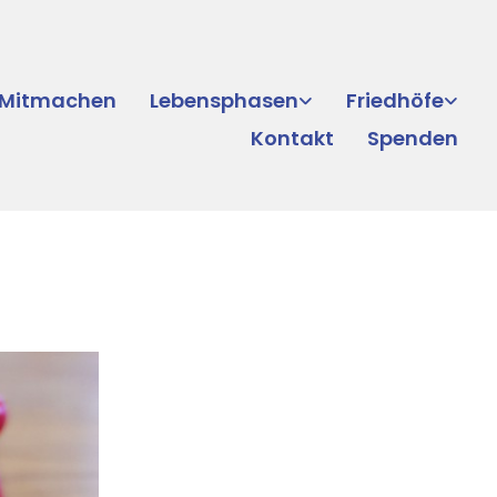
Mitmachen
Lebensphasen
Friedhöfe
Kontakt
Spenden