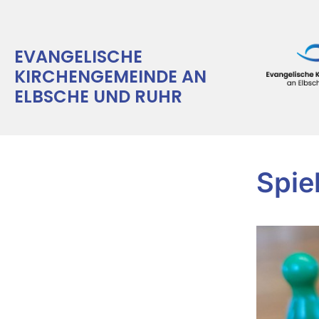
EVANGELISCHE
KIRCHENGEMEINDE AN
ELBSCHE UND RUHR
Spie