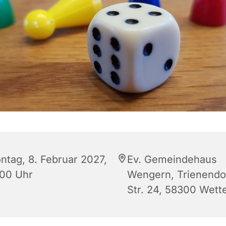
ntag, 8. Februar 2027,
Ev. Gemeindehaus
:00 Uhr
Wengern, Trienendo
Str. 24, 58300 Wett