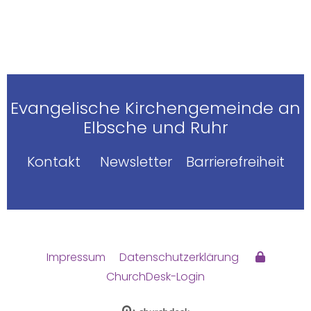
Evangelische Kirchengemeinde an
Elbsche und Ruhr
Kontakt
Newsletter
Barrierefreiheit
Impressum
Datenschutzerklärung
ChurchDesk-Login