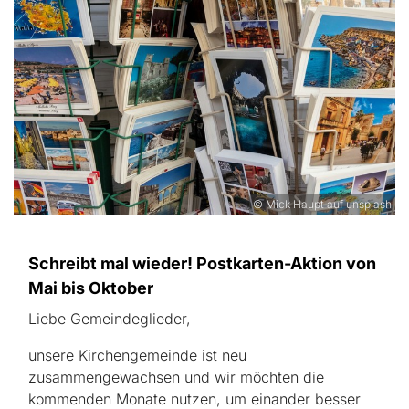
© Mick Haupt auf unsplash
Schreibt mal wieder! Postkarten-Aktion von
Mai bis Oktober
Liebe Gemeindeglieder,
unsere Kirchengemeinde ist neu
zusammengewachsen und wir möchten die
kommenden Monate nutzen, um einander besser