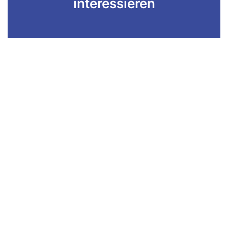
interessieren