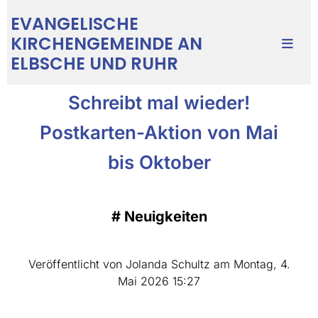
EVANGELISCHE
KIRCHENGEMEINDE AN
ELBSCHE UND RUHR
Schreibt mal wieder!
Postkarten-Aktion von Mai
bis Oktober
#
Neuigkeiten
Veröffentlicht von Jolanda Schultz am Montag, 4.
Mai 2026 15:27