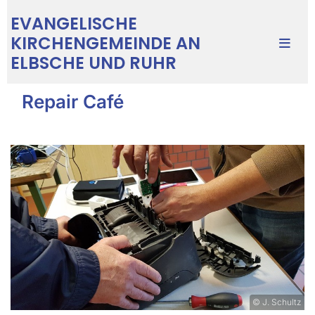
EVANGELISCHE
KIRCHENGEMEINDE AN
ELBSCHE UND RUHR
Repair Café
© J. Schultz