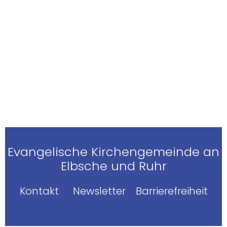
Evangelische Kirchengemeinde an
Elbsche und Ruhr
Kontakt
Newsletter
Barrierefreiheit