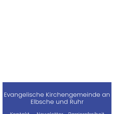
Evangelische Kirchengemeinde an
Elbsche und Ruhr