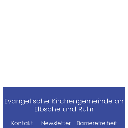
Evangelische Kirchengemeinde an
Elbsche und Ruhr
Kontakt
Newsletter
Barrierefreiheit