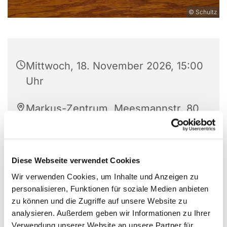
© Schultz
Mittwoch, 18. November 2026, 15:00
Uhr
Markus-Zentrum, Meesmannstr. 80,
58456 Witten
Diese Webseite verwendet Cookies
Wir verwenden Cookies, um Inhalte und Anzeigen zu
personalisieren, Funktionen für soziale Medien anbieten
zu können und die Zugriffe auf unsere Website zu
analysieren. Außerdem geben wir Informationen zu Ihrer
Verwendung unserer Website an unsere Partner für