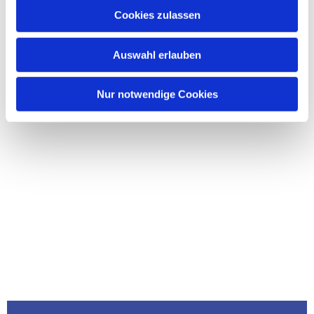
Cookies zulassen
Auswahl erlauben
Nur notwendige Cookies