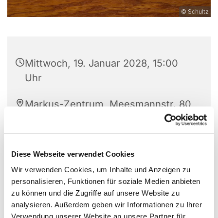
© Schultz
Mittwoch, 19. Januar 2028, 15:00
Uhr
Markus-Zentrum, Meesmannstr. 80,
58456 Witten
Diese Webseite verwendet Cookies
Wir verwenden Cookies, um Inhalte und Anzeigen zu
personalisieren, Funktionen für soziale Medien anbieten
zu können und die Zugriffe auf unsere Website zu
analysieren. Außerdem geben wir Informationen zu Ihrer
Verwendung unserer Website an unsere Partner für