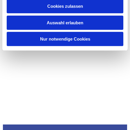
Cookies zulassen
Auswahl erlauben
Nur notwendige Cookies