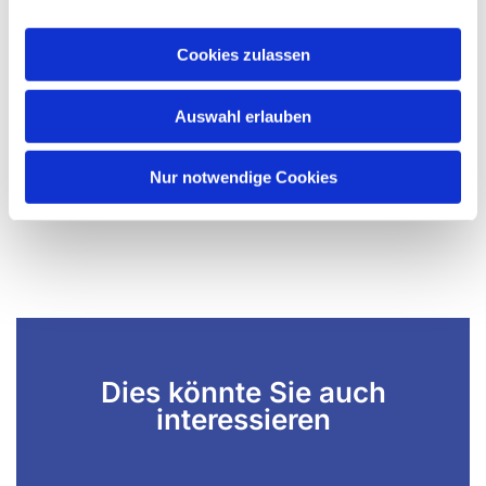
Cookies zulassen
Auswahl erlauben
Nur notwendige Cookies
Dies könnte Sie auch
interessieren