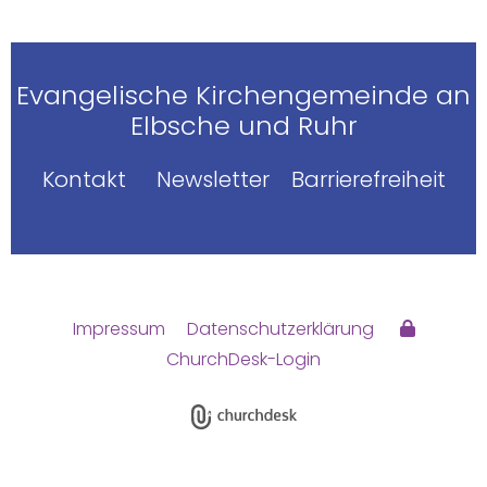
Evangelische Kirchengemeinde an
Elbsche und Ruhr
Kontakt
Newsletter
Barrierefreiheit
Impressum
Datenschutzerklärung
ChurchDesk-Login