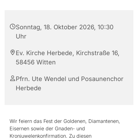
Sonntag, 18. Oktober 2026, 10:30
Uhr
Ev. Kirche Herbede, Kirchstraße 16,
58456 Witten
Pfrn. Ute Wendel und Posaunenchor
Herbede
Wir feiern das Fest der Goldenen, Diamantenen,
Eisernen sowie der Gnaden- und
Kronjuwelenkonfirmation. Zu diesen