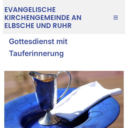
EVANGELISCHE
KIRCHENGEMEINDE AN
ELBSCHE UND RUHR
Gottesdienst mit
Tauferinnerung