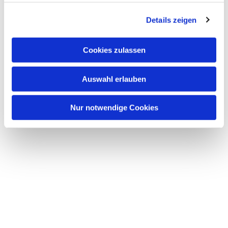
Dies könnte Sie auch
interessieren
Details zeigen
Cookies zulassen
Auswahl erlauben
Nur notwendige Cookies