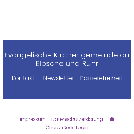
Evangelische Kirchengemeinde an
Elbsche und Ruhr
Kontakt
Newsletter
Barrierefreiheit
Impressum
Datenschutzerklärung
ChurchDesk-Login