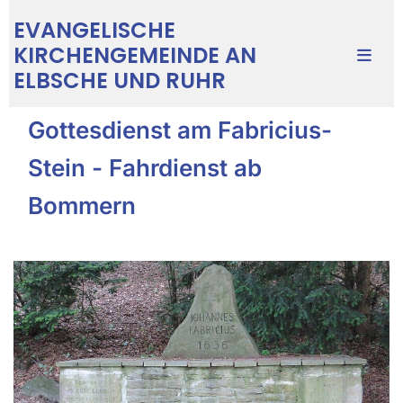
EVANGELISCHE
KIRCHENGEMEINDE AN
ELBSCHE UND RUHR
Gottesdienst am Fabricius-
Stein - Fahrdienst ab
Bommern