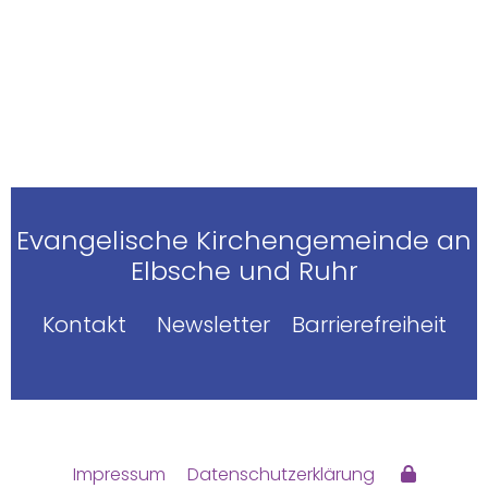
Evangelische Kirchengemeinde an
Elbsche und Ruhr
Kontakt
Newsletter
Barrierefreiheit
Impressum
Datenschutzerklärung