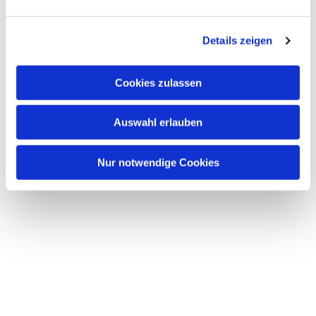
Dies könnte Sie auch
Details zeigen
interessieren
Cookies zulassen
Auswahl erlauben
Nur notwendige Cookies