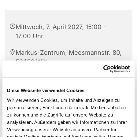
Mittwoch, 7. April 2027, 15:00 -
17:00 Uhr
Markus-Zentrum, Meesmannstr. 80,
58456 Witten
Diese Webseite verwendet Cookies
Wir verwenden Cookies, um Inhalte und Anzeigen zu
personalisieren, Funktionen für soziale Medien anbieten
zu können und die Zugriffe auf unsere Website zu
analysieren. Außerdem geben wir Informationen zu Ihrer
Verwendung unserer Website an unsere Partner für
soziale Medien, Werbung und Analysen weiter. Unsere