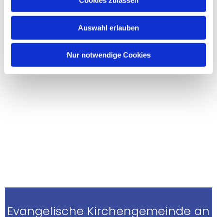
Cookies zulassen
Auswahl erlauben
Nur notwendige Cookies
Evangelische Kirchengemeinde an