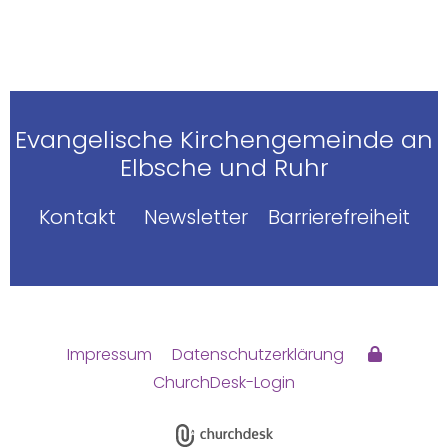
Evangelische Kirchengemeinde an
Elbsche und Ruhr
Kontakt
Newsletter
Barrierefreiheit
Impressum
Datenschutzerklärung
ChurchDesk-Login