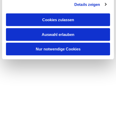
Details zeigen
Cookies zulassen
Auswahl erlauben
Nur notwendige Cookies