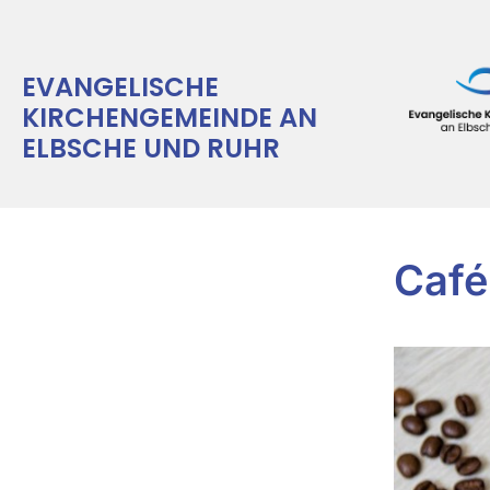
EVANGELISCHE
KIRCHENGEMEINDE AN
ELBSCHE UND RUHR
Café