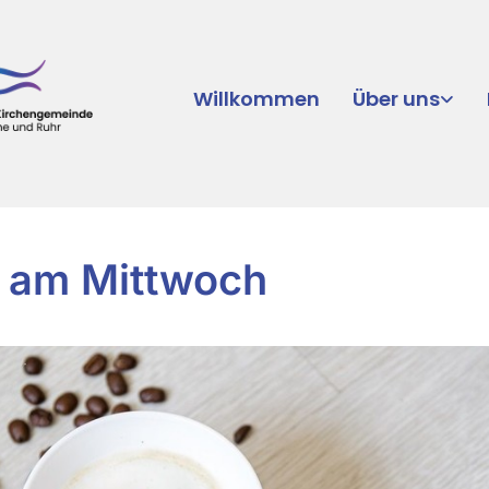
Willkommen
Über uns
 am Mittwoch