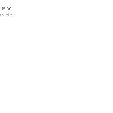
 15.00
 viel zu
.