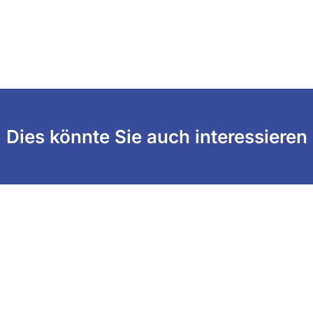
Dies könnte Sie auch interessieren